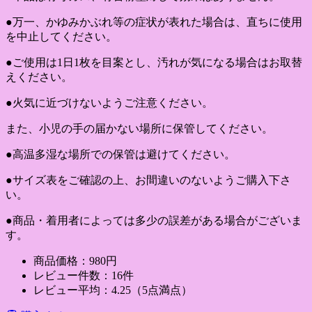
●万一、かゆみかぶれ等の症状が表れた場合は、直ちに使用
を中止してください。
●ご使用は1日1枚を目案とし、汚れが気になる場合はお取替
えください。
●火気に近づけないようご注意ください。
また、小児の手の届かない場所に保管してください。
●高温多湿な場所での保管は避けてください。
●サイズ表をご確認の上、お間違いのないようご購入下さ
い。
●商品・着用者によっては多少の誤差がある場合がございま
す。
商品価格：980円
レビュー件数：16件
レビュー平均：4.25（5点満点）