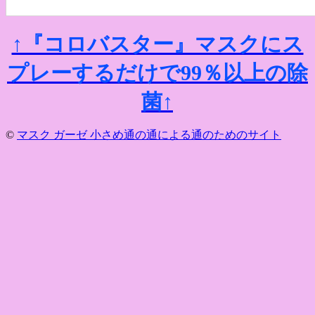
↑『コロバスター』マスクにス
プレーするだけで99％以上の除
菌↑
©
マスク ガーゼ 小さめ通の通による通のためのサイト