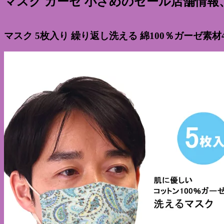
マスク ガーゼ 小さめのセール店舗情
マスク 5枚入り 繰り返し洗える 綿100％ガーゼ素材