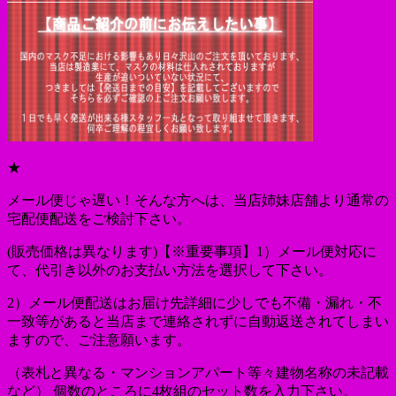
★
メール便じゃ遅い！そんな方へは、当店姉妹店舗より通常の
宅配便配送をご検討下さい。
(販売価格は異なります)【※重要事項】1）メール便対応に
て、代引き以外のお支払い方法を選択して下さい。
2）メール便配送はお届け先詳細に少しでも不備・漏れ・不
一致等があると当店まで連絡されずに自動返送されてしまい
ますので、ご注意願います。
（表札と異なる・マンションアパート等々建物名称の未記載
など） 個数のところに4枚組のセット数を入力下さい。