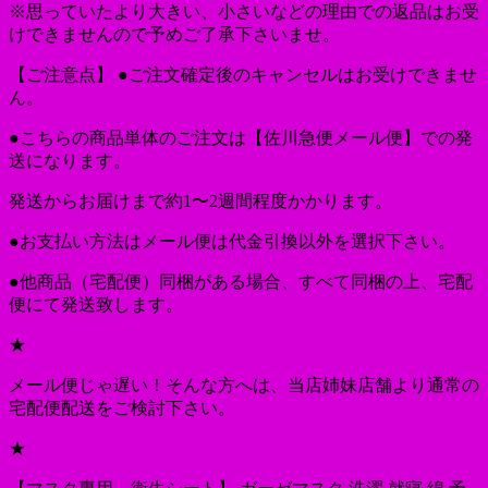
※思っていたより大きい、小さいなどの理由での返品はお受
けできませんので予めご了承下さいませ。
【ご注意点】 ●ご注文確定後のキャンセルはお受けできませ
ん。
●こちらの商品単体のご注文は【佐川急便メール便】での発
送になります。
発送からお届けまで約1〜2週間程度かかります。
●お支払い方法はメール便は代金引換以外を選択下さい。
●他商品（宅配便）同梱がある場合、すべて同梱の上、宅配
便にて発送致します。
★
メール便じゃ遅い！そんな方へは、当店姉妹店舗より通常の
宅配便配送をご検討下さい。
★